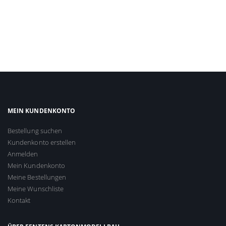
MEIN KUNDENKONTO
Bestellung suchen
Kundenkonto erstellen
Anmelden
Mein Kundenkonto
Meine Bestellungen
Meine Wunschliste
Kontakt