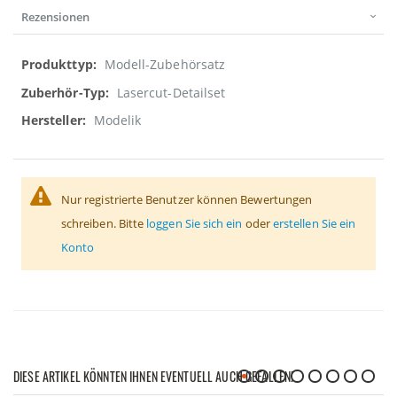
Rezensionen
Weitere
Modell-Zubehörsatz
Informationen
Lasercut-Detailset
Modelik
Nur registrierte Benutzer können Bewertungen
schreiben. Bitte
loggen Sie sich ein
oder
erstellen Sie ein
Konto
DIESE ARTIKEL KÖNNTEN IHNEN EVENTUELL AUCH GEFALLEN!