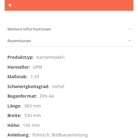
Weitere Informationen
Rezensionen
Weitere
Kartonmodell
Informationen
GPM
1:33
mittel
DIN A4
380 mm
530 mm
150 mm
Polnisch, Bildbauanleitung