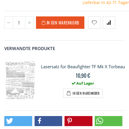
Lieferbar in 42-71 Tage
IN DEN WARENKORB
VERWANDTE PRODUKTE
Lasersatz für Beaufighter TF Mk X Torbeau
10,90 €
Auf Lager
IN DEN WARENKORB