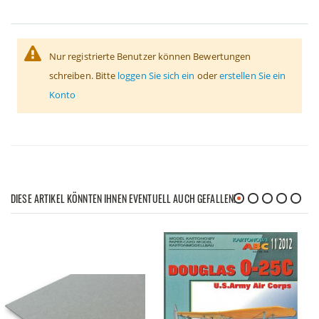
Nur registrierte Benutzer können Bewertungen
schreiben. Bitte
loggen Sie sich ein
oder
erstellen Sie ein
Konto
DIESE ARTIKEL KÖNNTEN IHNEN EVENTUELL AUCH GEFALLEN!