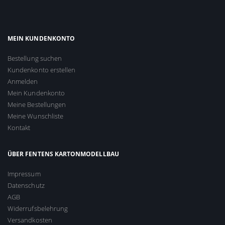
MEIN KUNDENKONTO
Bestellung suchen
Kundenkonto erstellen
Anmelden
Mein Kundenkonto
Meine Bestellungen
Meine Wunschliste
Kontakt
ÜBER FENTENS KARTONMODELLBAU
Impressum
Datenschutz
AGB
Widerrufsbelehrung
Versandkosten