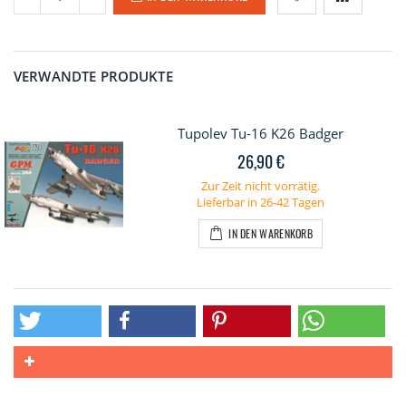
VERWANDTE PRODUKTE
Tupolev Tu-16 K26 Badger
26,90 €
Zur Zeit nicht vorrätig.
Lieferbar in 26-42 Tagen
IN DEN WARENKORB