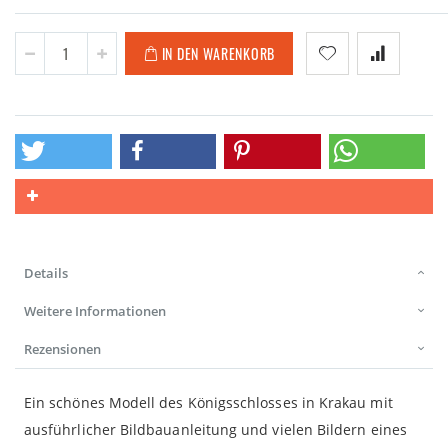
IN DEN WARENKORB
Details
Weitere Informationen
Rezensionen
Ein schönes Modell des Königsschlosses in Krakau mit
ausführlicher Bildbauanleitung und vielen Bildern eines