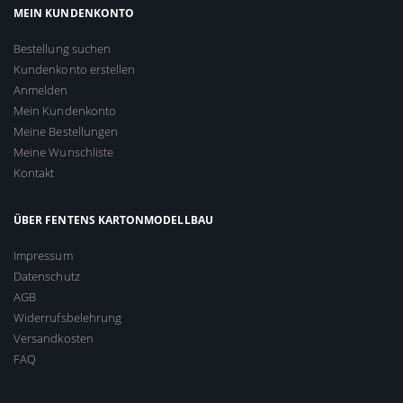
MEIN KUNDENKONTO
Bestellung suchen
Kundenkonto erstellen
Anmelden
Mein Kundenkonto
Meine Bestellungen
Meine Wunschliste
Kontakt
ÜBER FENTENS KARTONMODELLBAU
Impressum
Datenschutz
AGB
Widerrufsbelehrung
Versandkosten
FAQ