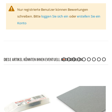
Nur registrierte Benutzer können Bewertungen
schreiben. Bitte
loggen Sie sich ein
oder
erstellen Sie ein
Konto
DIESE ARTIKEL KÖNNTEN IHNEN EVENTUELL AUCH GEFALLEN!