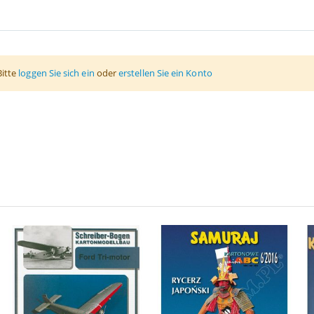
Bitte
loggen Sie sich ein
oder
erstellen Sie ein Konto