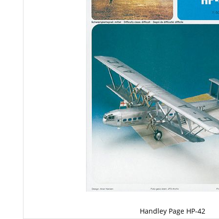
Handley Page HP-42