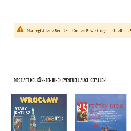
Nur registrierte Benutzer können Bewertungen schreiben. 
DIESE ARTIKEL KÖNNTEN IHNEN EVENTUELL AUCH GEFALLEN!