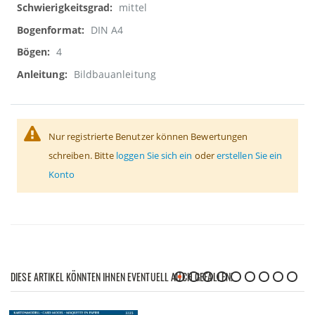
mittel
DIN A4
4
Bildbauanleitung
Nur registrierte Benutzer können Bewertungen
schreiben. Bitte
loggen Sie sich ein
oder
erstellen Sie ein
Konto
DIESE ARTIKEL KÖNNTEN IHNEN EVENTUELL AUCH GEFALLEN!