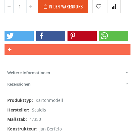
IN DEN WARENKORB
Weitere Informationen
Rezensionen
Weitere
Kartonmodell
Informationen
Scaldis
1/350
Jan Berfelo