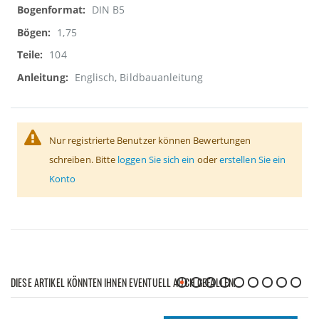
DIN B5
1,75
104
Englisch, Bildbauanleitung
Nur registrierte Benutzer können Bewertungen
schreiben. Bitte
loggen Sie sich ein
oder
erstellen Sie ein
Konto
DIESE ARTIKEL KÖNNTEN IHNEN EVENTUELL AUCH GEFALLEN!