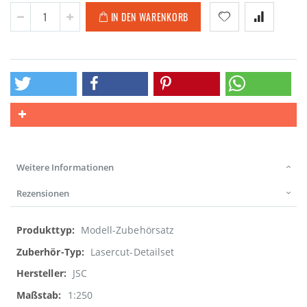
IN DEN WARENKORB
Weitere Informationen
Rezensionen
Weitere
Modell-Zubehörsatz
Informationen
Lasercut-Detailset
JSC
1:250