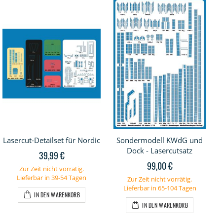
Lasercut-Detailset für Nordic
Sondermodell KWdG und
Dock - Lasercutsatz
39,99 €
99,00 €
Zur Zeit nicht vorrätig.
Lieferbar in 39-54 Tagen
Zur Zeit nicht vorrätig.
Lieferbar in 65-104 Tagen
IN DEN WARENKORB
IN DEN WARENKORB