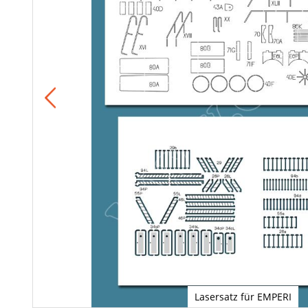
Lasersatz für EMPERI