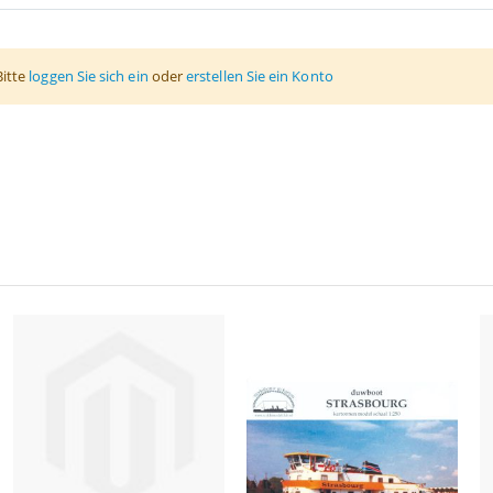
Bitte
loggen Sie sich ein
oder
erstellen Sie ein Konto