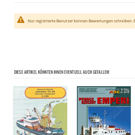
Nur registrierte Benutzer können Bewertungen schreiben. 
DIESE ARTIKEL KÖNNTEN IHNEN EVENTUELL AUCH GEFALLEN!