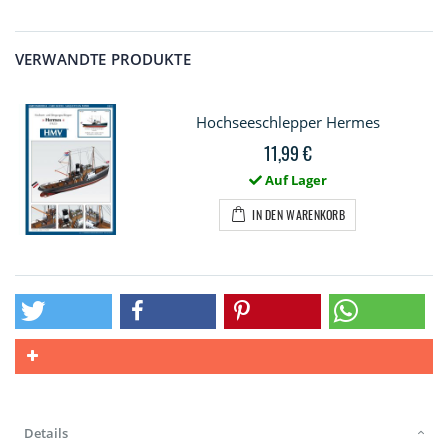
VERWANDTE PRODUKTE
Hochseeschlepper Hermes
11,99 €
Auf Lager
IN DEN WARENKORB
Details