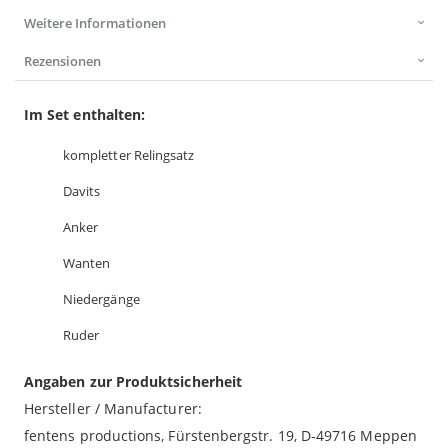
Weitere Informationen
Rezensionen
Im Set enthalten:
kompletter Relingsatz
Davits
Anker
Wanten
Niedergänge
Ruder
Angaben zur Produktsicherheit
Hersteller / Manufacturer:
fentens productions, Fürstenbergstr. 19, D-49716 Meppen