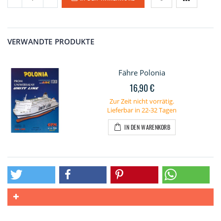
VERWANDTE PRODUKTE
Fähre Polonia
16,90 €
Zur Zeit nicht vorrätig.
Lieferbar in 22-32 Tagen
IN DEN WARENKORB