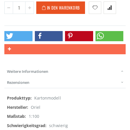
IN DEN WARENKORB
Weitere Informationen
Rezensionen
Weitere
Kartonmodell
Informationen
Oriel
1:100
schwierig