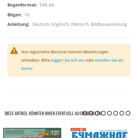
DIN A4
16
Deutsch, Englisch, Polnisch, Bildbauanleitung
Nur registrierte Benutzer können Bewertungen
schreiben. Bitte
loggen Sie sich ein
oder
erstellen Sie ein
Konto
DIESE ARTIKEL KÖNNTEN IHNEN EVENTUELL AUCH GEFALLEN!