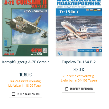
Kampfflugzeug A-7E Corsair
Tupolew Tu-154 B-2
II
9,90 €
10,90 €
Zur Zeit nicht vorrätig.
Lieferbar in 54-102 Tagen
Zur Zeit nicht vorrätig.
Lieferbar in 18-26 Tagen
IN DEN WARENKORB
IN DEN WARENKORB