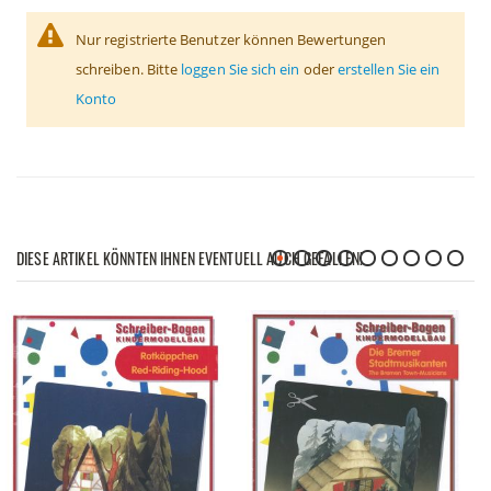
Nur registrierte Benutzer können Bewertungen
schreiben. Bitte
loggen Sie sich ein
oder
erstellen Sie ein
Konto
DIESE ARTIKEL KÖNNTEN IHNEN EVENTUELL AUCH GEFALLEN!