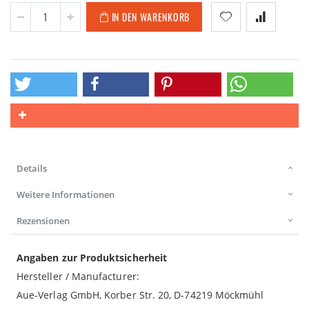
IN DEN WARENKORB
Details
Weitere Informationen
Rezensionen
Angaben zur Produktsicherheit
Hersteller / Manufacturer:
Aue-Verlag GmbH, Korber Str. 20, D-74219 Möckmühl