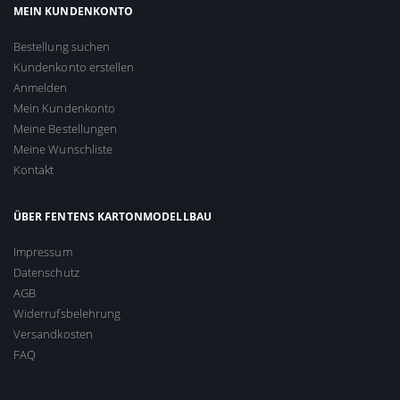
MEIN KUNDENKONTO
Bestellung suchen
Kundenkonto erstellen
Anmelden
Mein Kundenkonto
Meine Bestellungen
Meine Wunschliste
Kontakt
ÜBER FENTENS KARTONMODELLBAU
Impressum
Datenschutz
AGB
Widerrufsbelehrung
Versandkosten
FAQ