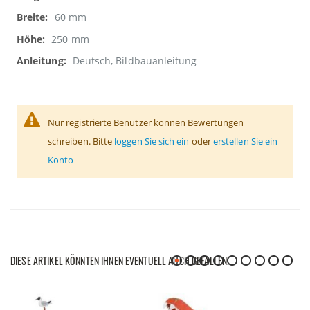
60 mm
250 mm
Deutsch, Bildbauanleitung
Nur registrierte Benutzer können Bewertungen
schreiben. Bitte
loggen Sie sich ein
oder
erstellen Sie ein
Konto
DIESE ARTIKEL KÖNNTEN IHNEN EVENTUELL AUCH GEFALLEN!