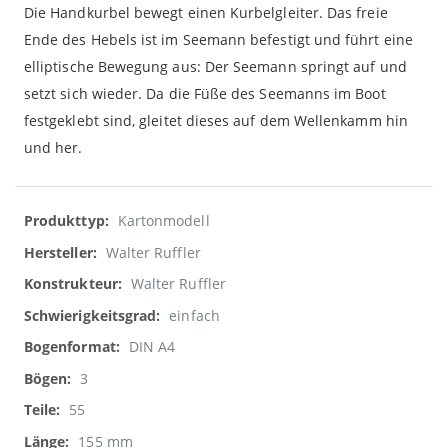
Die Handkurbel bewegt einen Kurbelgleiter. Das freie
Ende des Hebels ist im Seemann befestigt und führt eine
elliptische Bewegung aus: Der Seemann springt auf und
setzt sich wieder. Da die Füße des Seemanns im Boot
festgeklebt sind, gleitet dieses auf dem Wellenkamm hin
und her.
Weitere
Kartonmodell
Informationen
Walter Ruffler
Walter Ruffler
einfach
DIN A4
3
55
155 mm