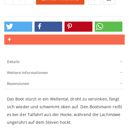
Details
Weitere Informationen
Rezensionen
Das Boot stürzt in ein Wellental, droht zu versinken, fängt
sich wieder und schwimmt oben auf. Den Bootsmann reißt
es bei der Talfahrt aus der Hocke, während die Lachmöwe
ungerührt auf dem Steven hockt.