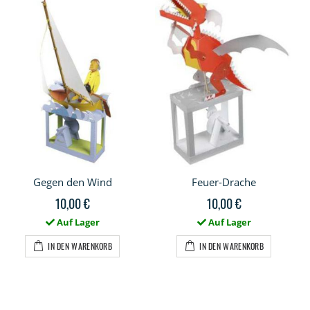
Gegen den Wind
Feuer-Drache
10,00 €
10,00 €
Auf Lager
Auf Lager
IN DEN WARENKORB
IN DEN WARENKORB