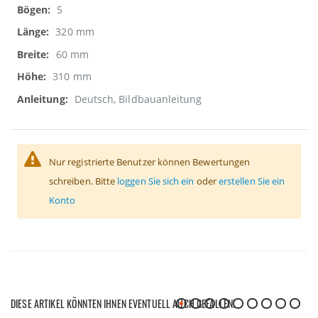
5
320 mm
60 mm
310 mm
Deutsch, Bildbauanleitung
Nur registrierte Benutzer können Bewertungen
schreiben. Bitte
loggen Sie sich ein
oder
erstellen Sie ein
Konto
DIESE ARTIKEL KÖNNTEN IHNEN EVENTUELL AUCH GEFALLEN!