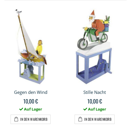
Gegen den Wind
Stille Nacht
10,00 €
10,00 €
Auf Lager
Auf Lager
IN DEN WARENKORB
IN DEN WARENKORB