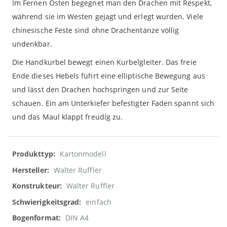
Im Fernen Osten begegnet man den Drachen mit Respekt,
während sie im Westen gejagt und erlegt wurden. Viele
chinesische Feste sind ohne Drachentänze völlig
undenkbar.
Die Handkurbel bewegt einen Kurbelgleiter. Das freie
Ende dieses Hebels führt eine elliptische Bewegung aus
und lässt den Drachen hochspringen und zur Seite
schauen. Ein am Unterkiefer befestigter Faden spannt sich
und das Maul klappt freudig zu.
Weitere
Kartonmodell
Informationen
Walter Ruffler
Walter Ruffler
einfach
DIN A4