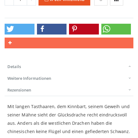
Details
Weitere Informationen
Rezensionen
Mit langen Tasthaaren, dem Kinnbart, seinem Geweih und
seiner Mähne sieht der Glücksdrache recht eindrucksvoll
aus. Anders als die westlichen Drachen haben die
chinesischen keine Flügel und einen gefiederten Schwanz.