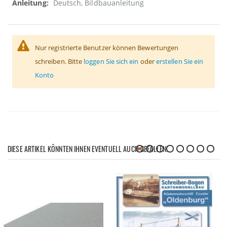
Deutsch, Bildbauanleitung
Nur registrierte Benutzer können Bewertungen
schreiben. Bitte
loggen Sie sich ein
oder
erstellen Sie ein
Konto
DIESE ARTIKEL KÖNNTEN IHNEN EVENTUELL AUCH GEFALLEN!