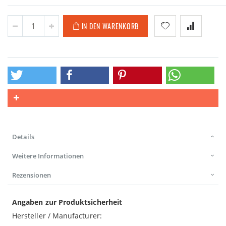
IN DEN WARENKORB
Details
Weitere Informationen
Rezensionen
Angaben zur Produktsicherheit
Hersteller / Manufacturer: