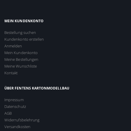
MEIN KUNDENKONTO
Bestellung suchen
Kundenkonto erstellen
Anmelden
Mein Kundenkonto
Meine Bestellungen
Meine Wunschliste
Kontakt
ÜBER FENTENS KARTONMODELLBAU
Impressum
Datenschutz
AGB
Widerrufsbelehrung
Versandkosten