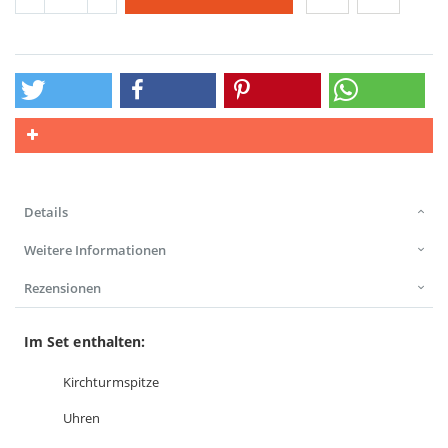
Details
Weitere Informationen
Rezensionen
Im Set enthalten:
Kirchturmspitze
Uhren