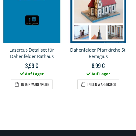
Lasercut-Detailset für
Dahenfelder Pfarrkirche St.
Dahenfelder Rathaus
Remigius
3,99 €
8,99 €
Auf Lager
Auf Lager
IN DEN WARENKORB
IN DEN WARENKORB