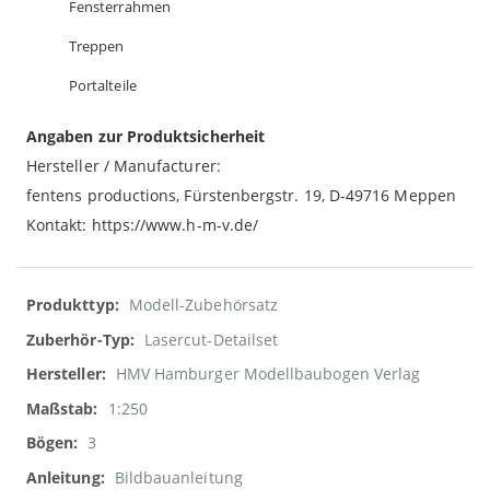
Fensterrahmen
Treppen
Portalteile
Angaben zur Produktsicherheit
Hersteller / Manufacturer:
fentens productions, Fürstenbergstr. 19, D-49716 Meppen
Kontakt: https://www.h-m-v.de/
Weitere
Modell-Zubehörsatz
Informationen
Lasercut-Detailset
HMV Hamburger Modellbaubogen Verlag
1:250
3
Bildbauanleitung