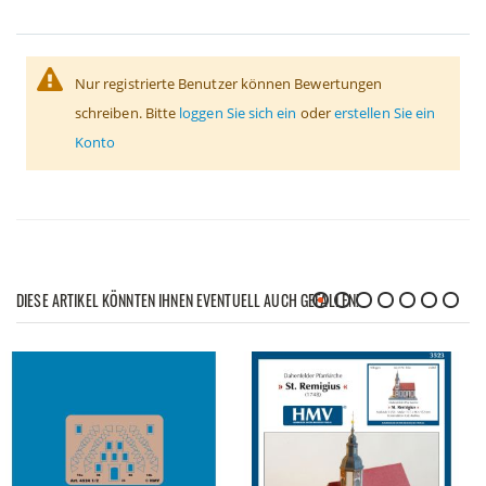
Nur registrierte Benutzer können Bewertungen
schreiben. Bitte
loggen Sie sich ein
oder
erstellen Sie ein
Konto
DIESE ARTIKEL KÖNNTEN IHNEN EVENTUELL AUCH GEFALLEN!