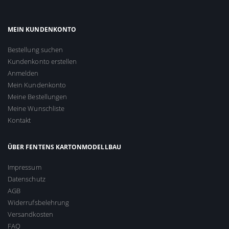
MEIN KUNDENKONTO
Bestellung suchen
Kundenkonto erstellen
Anmelden
Mein Kundenkonto
Meine Bestellungen
Meine Wunschliste
Kontakt
ÜBER FENTENS KARTONMODELLBAU
Impressum
Datenschutz
AGB
Widerrufsbelehrung
Versandkosten
FAQ