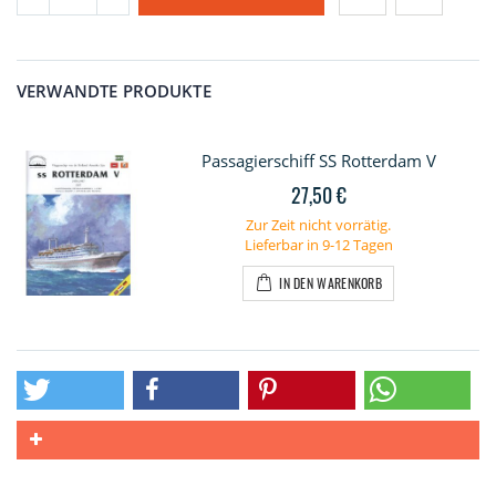
VERWANDTE PRODUKTE
Passagierschiff SS Rotterdam V
27,50 €
Zur Zeit nicht vorrätig.
Lieferbar in 9-12 Tagen
IN DEN WARENKORB