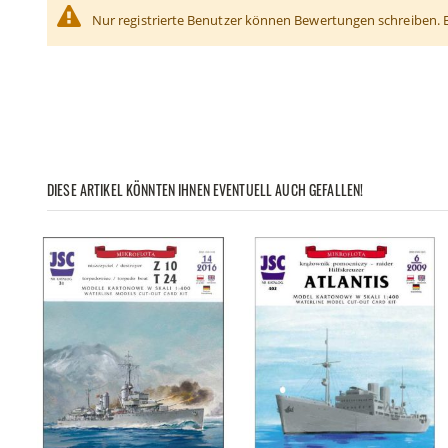
Nur registrierte Benutzer können Bewertungen schreiben. 
DIESE ARTIKEL KÖNNTEN IHNEN EVENTUELL AUCH GEFALLEN!