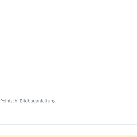
 Polnisch, Bildbauanleitung