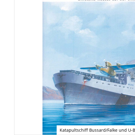
Katapultschiff Bussard/Falke und U-