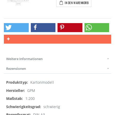
IN DEN WARENKORB
Weitere Informationen
Rezensionen
Weitere
Kartonmodell
Informationen
GPM
1:200
schwierig
DIN A3