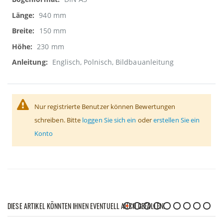
940 mm
150 mm
230 mm
Englisch, Polnisch, Bildbauanleitung
Nur registrierte Benutzer können Bewertungen
schreiben. Bitte
loggen Sie sich ein
oder
erstellen Sie ein
Konto
DIESE ARTIKEL KÖNNTEN IHNEN EVENTUELL AUCH GEFALLEN!