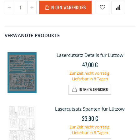
IN DEN WARENKORB
VERWANDTE PRODUKTE
Lasercutsatz Details für Lützow
47,00 €
Zur Zeit nicht vorrätig.
Lieferbar in 8 Tagen
IN DEN WARENKORB
Lasercutsatz Spanten für Lützow
23,90 €
Zur Zeit nicht vorrätig.
Lieferbar in 8 Tagen