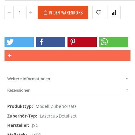
IN DEN WARENKORB
Weitere Informationen
Rezensionen
Weitere
Modell-Zubehörsatz
Informationen
Lasercut-Detailset
JSC
1:400