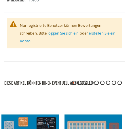
Nur registrierte Benutzer können Bewertungen
schreiben. Bitte
loggen Sie sich ein
oder
erstellen Sie ein
Konto
DIESE ARTIKEL KÖNNTEN IHNEN EVENTUELL AUCH GEFALLEN!