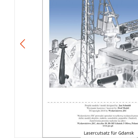
Lasercutsatz für Gdansk