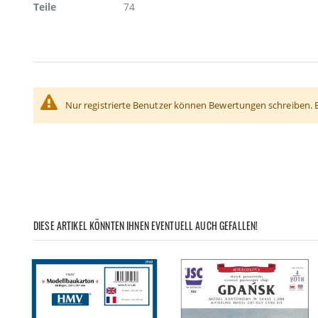
Teile
74
Nur registrierte Benutzer können Bewertungen schreiben. 
DIESE ARTIKEL KÖNNTEN IHNEN EVENTUELL AUCH GEFALLEN!