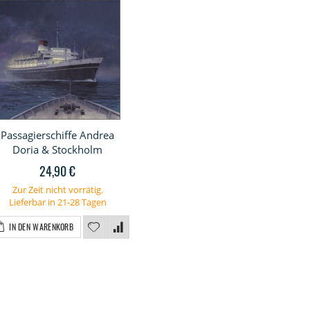
Passagierschiffe Andrea
Doria & Stockholm
24,90 €
Zur Zeit nicht vorrätig.
Lieferbar in 21-28 Tagen
IN DEN WARENKORB