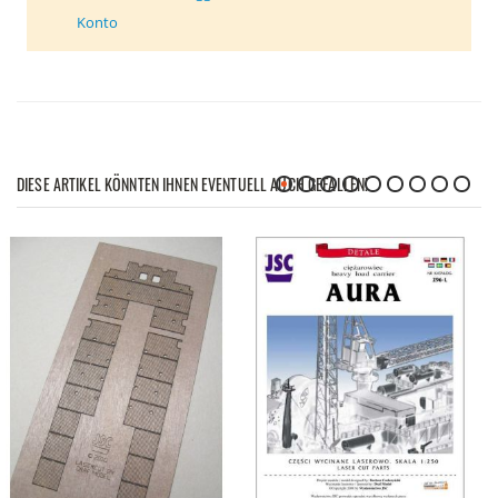
Konto
DIESE ARTIKEL KÖNNTEN IHNEN EVENTUELL AUCH GEFALLEN!