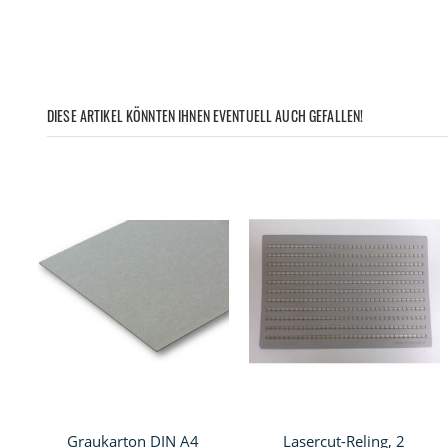
DIESE ARTIKEL KÖNNTEN IHNEN EVENTUELL AUCH GEFALLEN!
Graukarton DIN A4
Lasercut-Reling, 2