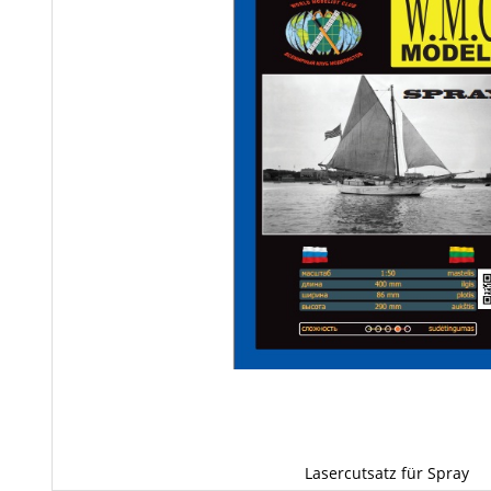
Lasercutsatz für Spray