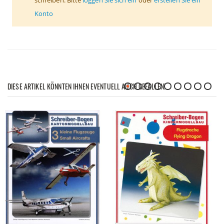
Konto
DIESE ARTIKEL KÖNNTEN IHNEN EVENTUELL AUCH GEFALLEN!