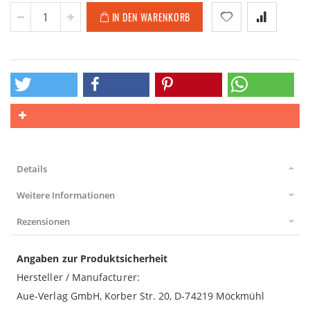
IN DEN WARENKORB
Details
Weitere Informationen
Rezensionen
Angaben zur Produktsicherheit
Hersteller / Manufacturer:
Aue-Verlag GmbH, Korber Str. 20, D-74219 Möckmühl