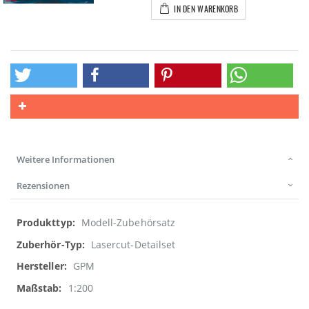
IN DEN WARENKORB
Weitere Informationen
Rezensionen
Weitere
Modell-Zubehörsatz
Informationen
Lasercut-Detailset
GPM
1:200