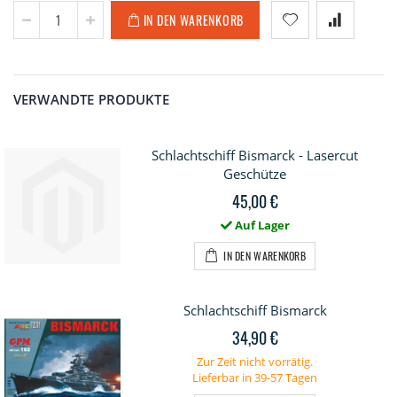
IN DEN WARENKORB
VERWANDTE PRODUKTE
Schlachtschiff Bismarck - Lasercut
Geschütze
45,00 €
Auf Lager
IN DEN WARENKORB
Schlachtschiff Bismarck
34,90 €
Zur Zeit nicht vorrätig.
Lieferbar in 39-57 Tagen