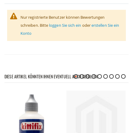
Nur registrierte Benutzer können Bewertungen
schreiben. Bitte
loggen Sie sich ein
oder
erstellen Sie ein
Konto
DIESE ARTIKEL KÖNNTEN IHNEN EVENTUELL AUCH GEFALLEN!