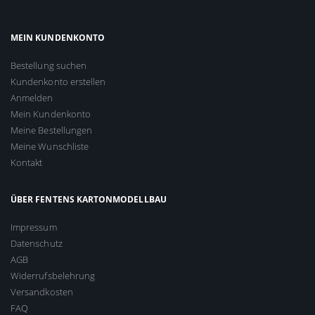
MEIN KUNDENKONTO
Bestellung suchen
Kundenkonto erstellen
Anmelden
Mein Kundenkonto
Meine Bestellungen
Meine Wunschliste
Kontakt
ÜBER FENTENS KARTONMODELLBAU
Impressum
Datenschutz
AGB
Widerrufsbelehrung
Versandkosten
FAQ