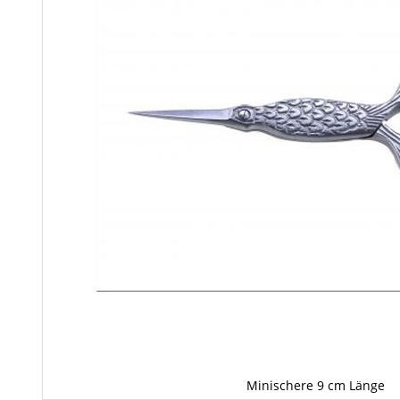
Minischere 9 cm Länge