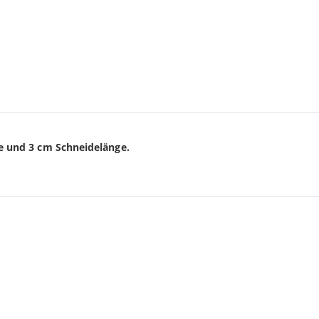
ze und 3 cm Schneidelänge.