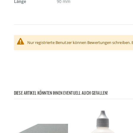
Länge
90 mm
Nur registrierte Benutzer können Bewertungen schreiben. 
DIESE ARTIKEL KÖNNTEN IHNEN EVENTUELL AUCH GEFALLEN!