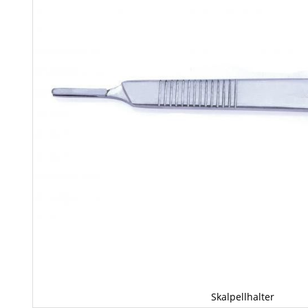
Skalpellhalter