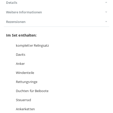
Details
Weitere Informationen
Rezensionen
Im Set enthalten:
kompletter Relingsatz
Davits
Anker
Windenteile
Rettungsringe
Duchten für Beiboote
Steuerrad
Ankerketten