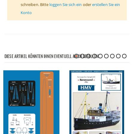
schreiben. Bitte
loggen Sie sich ein
oder
erstellen Sie ein
Konto
DIESE ARTIKEL KÖNNTEN IHNEN EVENTUELL AUCH GEFALLEN!