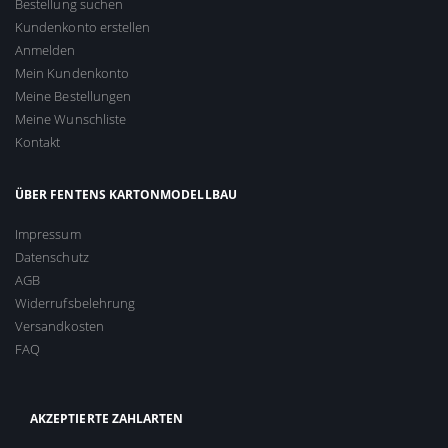
Bestellung suchen
Kundenkonto erstellen
Anmelden
Mein Kundenkonto
Meine Bestellungen
Meine Wunschliste
Kontakt
ÜBER FENTENS KARTONMODELLBAU
Impressum
Datenschutz
AGB
Widerrufsbelehrung
Versandkosten
FAQ
AKZEPTIERTE ZAHLARTEN