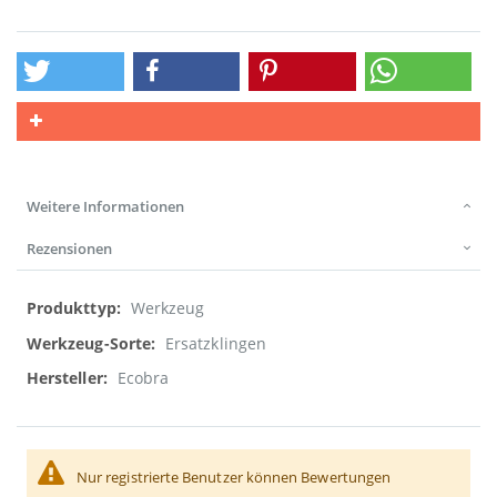
Weitere Informationen
Rezensionen
Weitere
Werkzeug
Informationen
Ersatzklingen
Ecobra
Nur registrierte Benutzer können Bewertungen