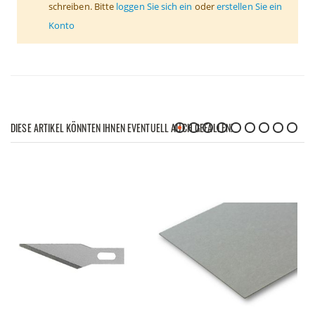
schreiben. Bitte
loggen Sie sich ein
oder
erstellen Sie ein
Konto
DIESE ARTIKEL KÖNNTEN IHNEN EVENTUELL AUCH GEFALLEN!