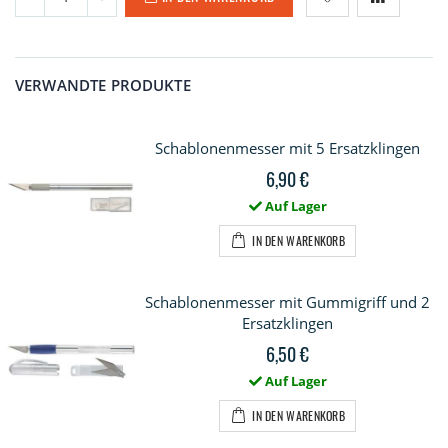
VERWANDTE PRODUKTE
Schablonenmesser mit 5 Ersatzklingen
6,90 €
Auf Lager
IN DEN WARENKORB
Schablonenmesser mit Gummigriff und 2
Ersatzklingen
6,50 €
Auf Lager
IN DEN WARENKORB