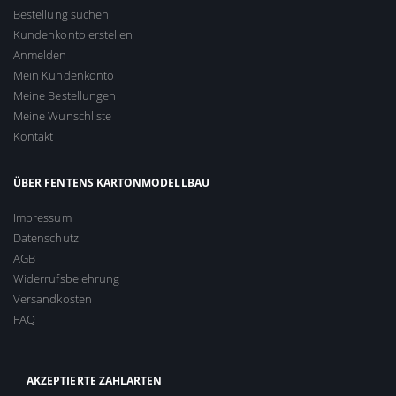
Bestellung suchen
Kundenkonto erstellen
Anmelden
Mein Kundenkonto
Meine Bestellungen
Meine Wunschliste
Kontakt
ÜBER FENTENS KARTONMODELLBAU
Impressum
Datenschutz
AGB
Widerrufsbelehrung
Versandkosten
FAQ
AKZEPTIERTE ZAHLARTEN