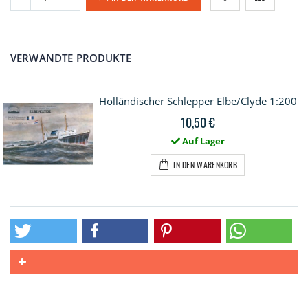
VERWANDTE PRODUKTE
Holländischer Schlepper Elbe/Clyde 1:200
10,50 €
Auf Lager
IN DEN WARENKORB