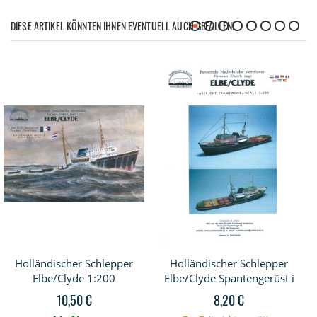
DIESE ARTIKEL KÖNNTEN IHNEN EVENTUELL AUCH GEFALLEN!
Holländischer Schlepper
Holländischer Schlepper
Elbe/Clyde 1:200
Elbe/Clyde Spantengerüst i
10,50 €
8,20 €