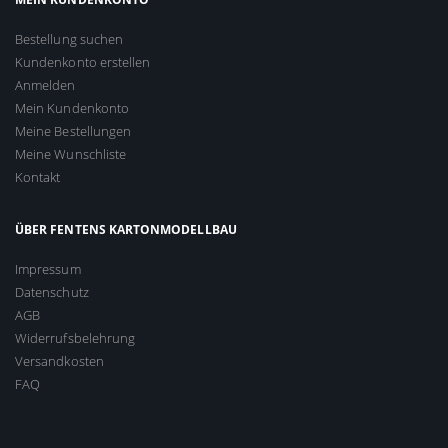
Bestellung suchen
Kundenkonto erstellen
Anmelden
Mein Kundenkonto
Meine Bestellungen
Meine Wunschliste
Kontakt
ÜBER FENTENS KARTONMODELLBAU
Impressum
Datenschutz
AGB
Widerrufsbelehrung
Versandkosten
FAQ