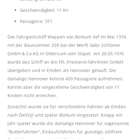
Geschwindigkeit: 11 Kn
Passagiere: 371
Das Fahrgastschiff Wappen von Borkum lief im Mai 1976
mit der Baunummer 259 bei der Werft Gebr.Schlömer
GmbH & Co.KG in Oldersum vom Stapel. Am 20.05.1976
wurde das Schiff an die FFL Friesland-Fährlinien GmbH
übergeben und in Emden als Hannover getauft. Die
damalige Hannover konnte 450 Passagiere aufnehmen,
konnte aber die vorgesehene Geschwindigkeit von 11
Knoten nicht erreichen.
Zunächst wurde sie für verschiedene Fahrten ab Emden
nach Delfzijl und später Borkum eingesetzt. Knapp ein
Jahr später wurde die damalige Hannover für sogenannte
"Butterfahrten", Einkaufsfahrten für günstige, zollfreie