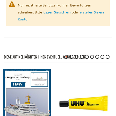
Nur registrierte Benutzer können Bewertungen
schreiben. Bitte
loggen Sie sich ein
oder
erstellen Sie ein
Konto
DIESE ARTIKEL KÖNNTEN IHNEN EVENTUELL AUCH GEFALLEN!