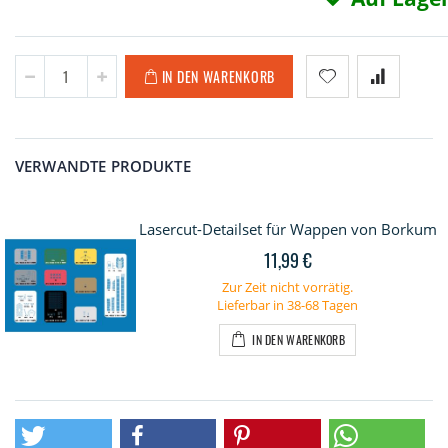
IN DEN WARENKORB
VERWANDTE PRODUKTE
Lasercut-Detailset für Wappen von Borkum
11,99 €
Zur Zeit nicht vorrätig.
Lieferbar in 38-68 Tagen
IN DEN WARENKORB