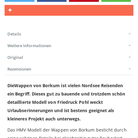
Details
Weitere Informationen
Original
Rezensionen
DieWappen von Borkum ist vielen Nordsee Reisenden
ein Begriff. Dieses gut zu bauende und trotzdem schön
detaillierte Modell von Friedruck Pohl weckt
Urlaubserinnerungen und ist bestens geeignet als
kleineres Projekt auch unterwegs.
Das HMV Modell der Wappen von Borkum besticht durch