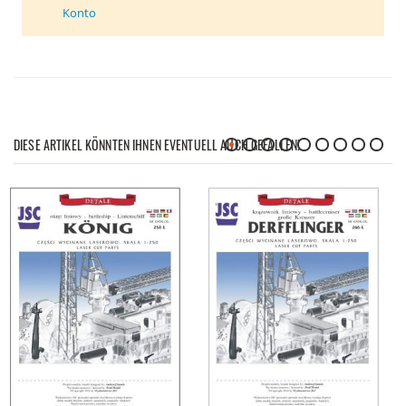
Konto
DIESE ARTIKEL KÖNNTEN IHNEN EVENTUELL AUCH GEFALLEN!