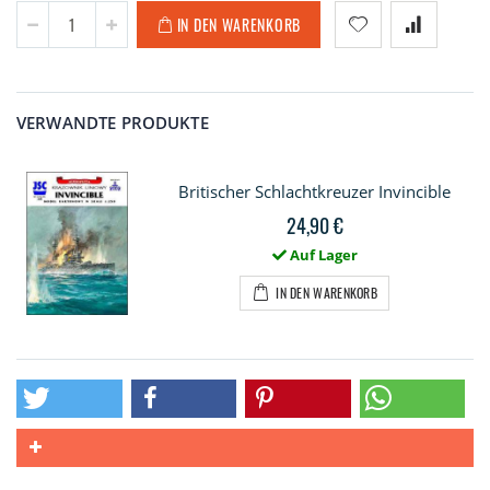
IN DEN WARENKORB
VERWANDTE PRODUKTE
Britischer Schlachtkreuzer Invincible
24,90 €
Auf Lager
IN DEN WARENKORB