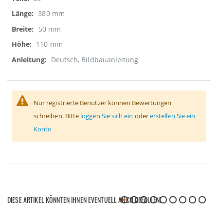
380 mm
50 mm
110 mm
Deutsch, Bildbauanleitung
Nur registrierte Benutzer können Bewertungen
schreiben. Bitte
loggen Sie sich ein
oder
erstellen Sie ein
Konto
DIESE ARTIKEL KÖNNTEN IHNEN EVENTUELL AUCH GEFALLEN!