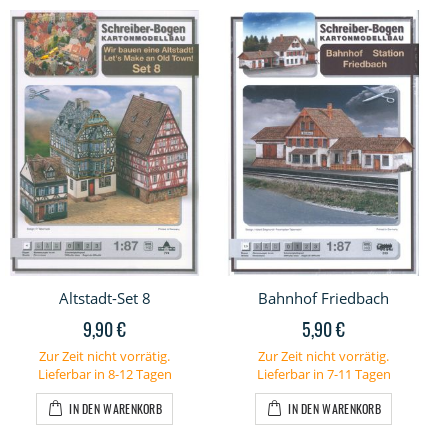
Altstadt-Set 8
Bahnhof Friedbach
9,90 €
5,90 €
Zur Zeit nicht vorrätig.
Zur Zeit nicht vorrätig.
Lieferbar in 8-12 Tagen
Lieferbar in 7-11 Tagen
IN DEN WARENKORB
IN DEN WARENKORB