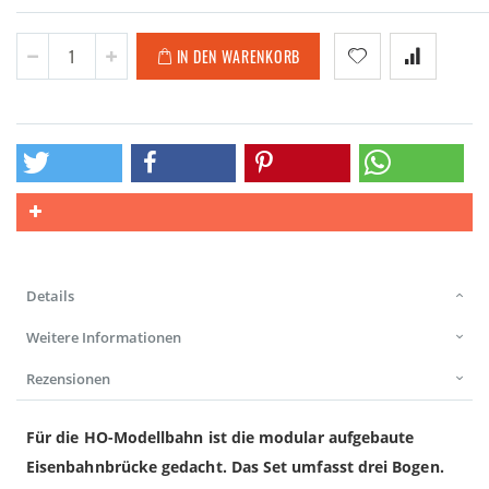
IN DEN WARENKORB
Details
Weitere Informationen
Rezensionen
Für die HO-Modellbahn ist die modular aufgebaute
Eisenbahnbrücke gedacht. Das Set umfasst drei Bogen.