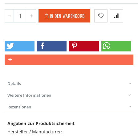
IN DEN WARENKORB
Details
Weitere Informationen
Rezensionen
Angaben zur Produktsicherheit
Hersteller / Manufacturer: