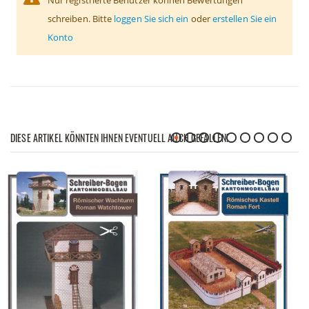
schreiben. Bitte
loggen Sie sich ein
oder
erstellen Sie ein
Konto
DIESE ARTIKEL KÖNNTEN IHNEN EVENTUELL AUCH GEFALLEN!