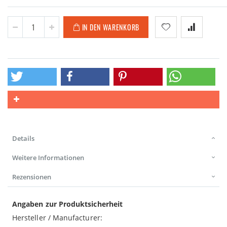
IN DEN WARENKORB
Details
Weitere Informationen
Rezensionen
Angaben zur Produktsicherheit
Hersteller / Manufacturer: