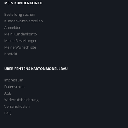
MEIN KUNDENKONTO
Bestellung suchen
Kundenkonto erstellen
Anmelden
Mein Kundenkonto
Meine Bestellungen
Meine Wunschliste
Kontakt
ÜBER FENTENS KARTONMODELLBAU
Impressum
Datenschutz
AGB
Widerrufsbelehrung
Versandkosten
FAQ