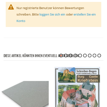
Nur registrierte Benutzer können Bewertungen
schreiben. Bitte
loggen Sie sich ein
oder
erstellen Sie ein
Konto
DIESE ARTIKEL KÖNNTEN IHNEN EVENTUELL AUCH GEFALLEN!