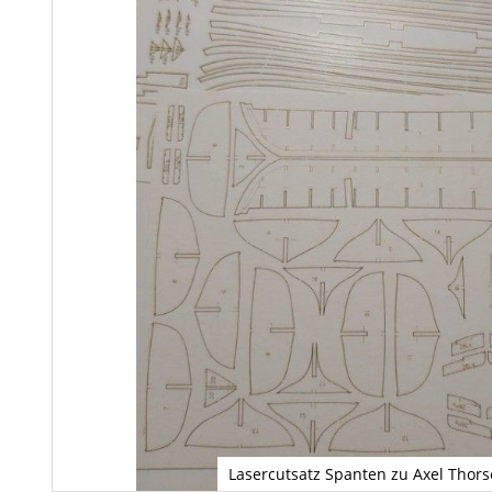
Lasercutsatz Spanten zu Axel Thor