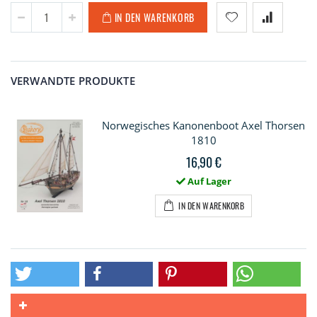
IN DEN WARENKORB
VERWANDTE PRODUKTE
Norwegisches Kanonenboot Axel Thorsen
1810
16,90 €
Auf Lager
IN DEN WARENKORB