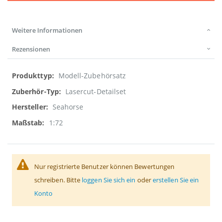
Weitere Informationen
Rezensionen
Weitere
Modell-Zubehörsatz
Informationen
Lasercut-Detailset
Seahorse
1:72
Nur registrierte Benutzer können Bewertungen
schreiben. Bitte
loggen Sie sich ein
oder
erstellen Sie ein
Konto