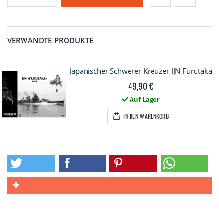
VERWANDTE PRODUKTE
Japanischer Schwerer Kreuzer IJN Furutaka
49,90 €
Auf Lager
IN DEN WARENKORB