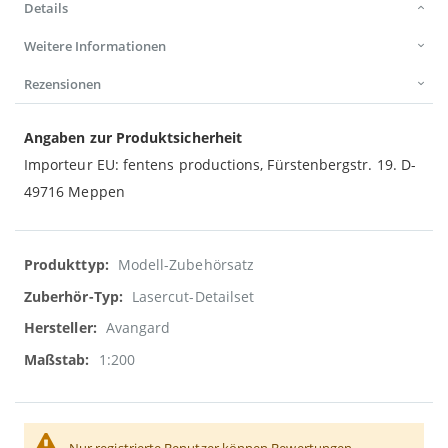
Details
Weitere Informationen
Rezensionen
Angaben zur Produktsicherheit
Importeur EU: fentens productions, Fürstenbergstr. 19. D-
49716 Meppen
Weitere
Modell-Zubehörsatz
Informationen
Lasercut-Detailset
Avangard
1:200