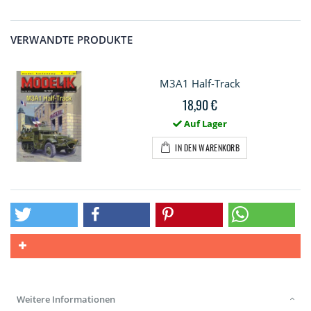
VERWANDTE PRODUKTE
M3A1 Half-Track
18,90 €
Auf Lager
IN DEN WARENKORB
Weitere Informationen