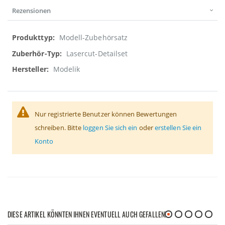
Rezensionen
Weitere
Modell-Zubehörsatz
Informationen
Lasercut-Detailset
Modelik
Nur registrierte Benutzer können Bewertungen
schreiben. Bitte
loggen Sie sich ein
oder
erstellen Sie ein
Konto
DIESE ARTIKEL KÖNNTEN IHNEN EVENTUELL AUCH GEFALLEN!