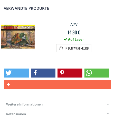
VERWANDTE PRODUKTE
A7V
14,90 €
Auf Lager
IN DEN WARENKORB
Weitere Informationen
Rezensionen