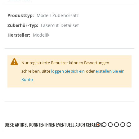
Weitere
Modell-Zubehörsatz
Informationen
Lasercut-Detailset
Modelik
Nur registrierte Benutzer können Bewertungen
schreiben. Bitte
loggen Sie sich ein
oder
erstellen Sie ein
Konto
DIESE ARTIKEL KÖNNTEN IHNEN EVENTUELL AUCH GEFALLEN!