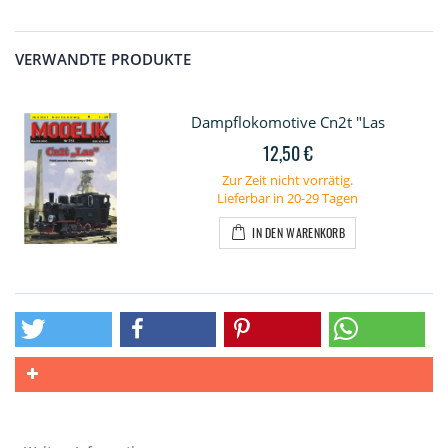
VERWANDTE PRODUKTE
Dampflokomotive Cn2t "Las
12,50 €
Zur Zeit nicht vorrätig.
Lieferbar in 20-29 Tagen
IN DEN WARENKORB