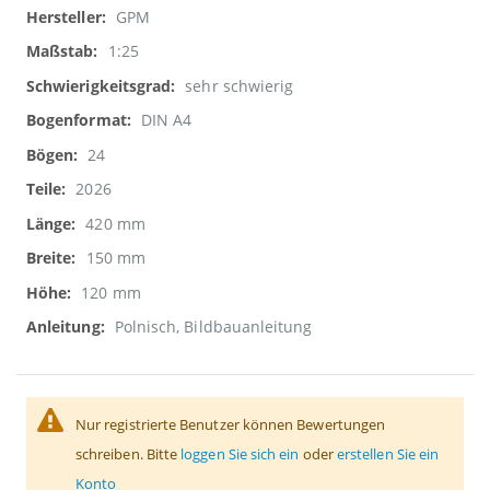
Informationen
GPM
1:25
sehr schwierig
DIN A4
24
2026
420 mm
150 mm
120 mm
Polnisch, Bildbauanleitung
Nur registrierte Benutzer können Bewertungen
schreiben. Bitte
loggen Sie sich ein
oder
erstellen Sie ein
Konto