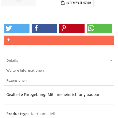
IN DEN WARENKORB
Details
Weitere Informationen
Rezensionen
Gealterte Farbgebung. Mit Inneneinrichtung baubar.
Weitere
Kartonmodell