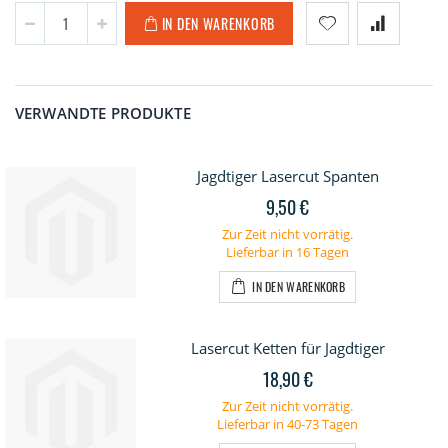
IN DEN WARENKORB
VERWANDTE PRODUKTE
Jagdtiger Lasercut Spanten
9,50 €
Zur Zeit nicht vorrätig.
Lieferbar in 16 Tagen
IN DEN WARENKORB
Lasercut Ketten für Jagdtiger
18,90 €
Zur Zeit nicht vorrätig.
Lieferbar in 40-73 Tagen