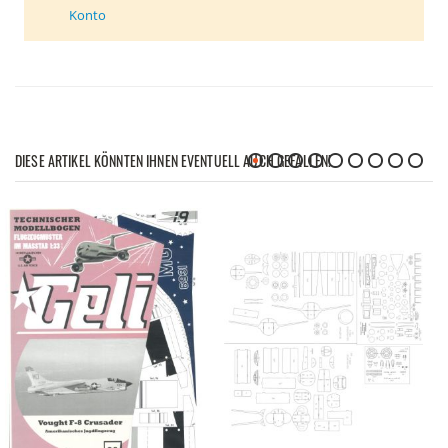
Konto
DIESE ARTIKEL KÖNNTEN IHNEN EVENTUELL AUCH GEFALLEN!