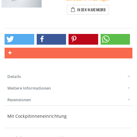
IN DEN WARENKORB
Details
Weitere Informationen
Rezensionen
Mit Cockpitinneneinrichtung