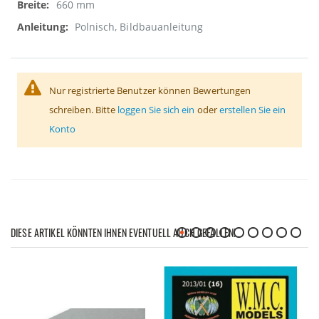
660 mm
Polnisch, Bildbauanleitung
Nur registrierte Benutzer können Bewertungen
schreiben. Bitte
loggen Sie sich ein
oder
erstellen Sie ein
Konto
DIESE ARTIKEL KÖNNTEN IHNEN EVENTUELL AUCH GEFALLEN!