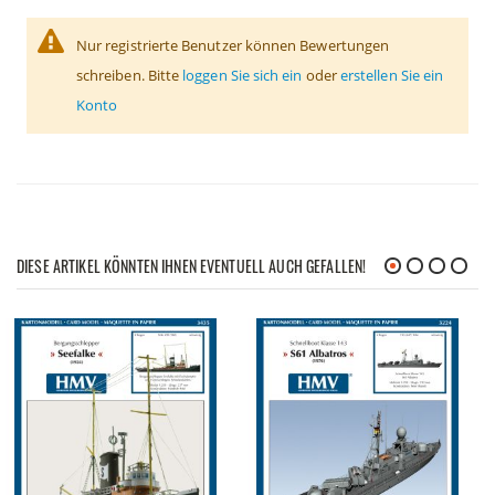
Nur registrierte Benutzer können Bewertungen
schreiben. Bitte
loggen Sie sich ein
oder
erstellen Sie ein
Konto
DIESE ARTIKEL KÖNNTEN IHNEN EVENTUELL AUCH GEFALLEN!