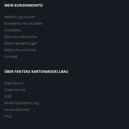
MEIN KUNDENKONTO
Bestellung suchen
Kundenkonto erstellen
Anmelden
Mein Kundenkonto
Meine Bestellungen
Meine Wunschliste
Kontakt
ÜBER FENTENS KARTONMODELLBAU
Impressum
Datenschutz
AGB
Widerrufsbelehrung
Versandkosten
FAQ