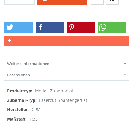
Weitere Informationen
Rezensionen
Weitere
Modell-Zubehörsatz
Informationen
Lasercut-Spantengerüst
GPM
1:33