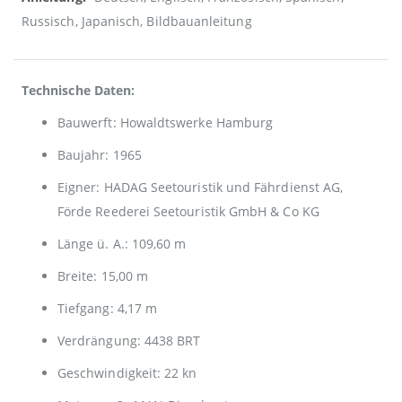
Russisch, Japanisch, Bildbauanleitung
Technische Daten:
Bauwerft: Howaldtswerke Hamburg
Baujahr: 1965
Eigner: HADAG Seetouristik und Fährdienst AG,
Förde Reederei Seetouristik GmbH & Co KG
Länge ü. A.: 109,60 m
Breite: 15,00 m
Tiefgang: 4,17 m
Verdrängung: 4438 BRT
Geschwindigkeit: 22 kn