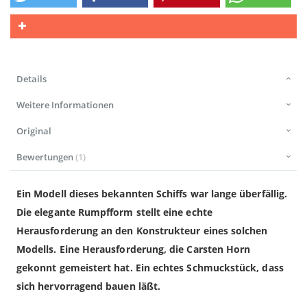
Details
Weitere Informationen
Original
Bewertungen
1
Ein Modell dieses bekannten Schiffs war lange überfällig.
Die elegante Rumpfform stellt eine echte
Herausforderung an den Konstrukteur eines solchen
Modells. Eine Herausforderung, die Carsten Horn
gekonnt gemeistert hat. Ein echtes Schmuckstück, dass
sich hervorragend bauen läßt.