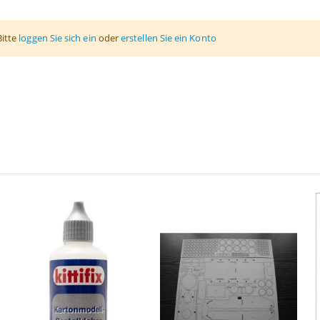
Bitte
loggen Sie sich ein
oder
erstellen Sie ein Konto