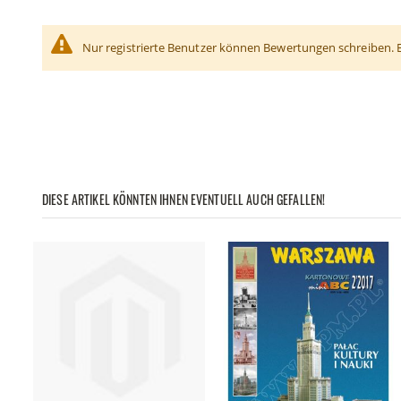
Nur registrierte Benutzer können Bewertungen schreiben. 
DIESE ARTIKEL KÖNNTEN IHNEN EVENTUELL AUCH GEFALLEN!