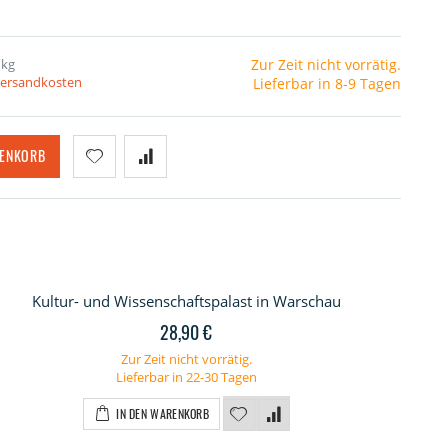
 kg
Zur Zeit nicht vorrätig.
 Versandkosten
Lieferbar in 8-9 Tagen
RENKORB
Kultur- und Wissenschaftspalast in Warschau
28,90 €
Zur Zeit nicht vorrätig.
Lieferbar in 22-30 Tagen
IN DEN WARENKORB