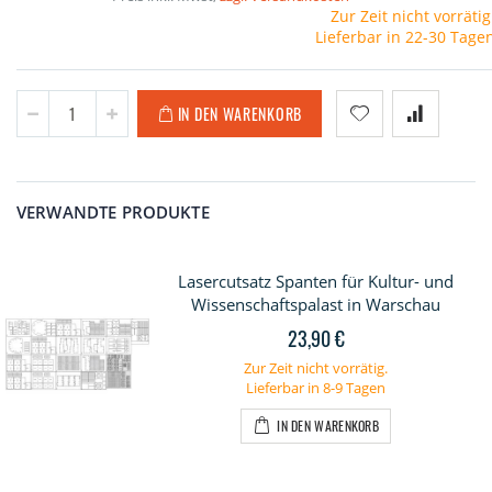
Zur Zeit nicht vorrätig
Lieferbar in 22-30 Tage
IN DEN WARENKORB
VERWANDTE PRODUKTE
Lasercutsatz Spanten für Kultur- und
Wissenschaftspalast in Warschau
23,90 €
Zur Zeit nicht vorrätig.
Lieferbar in 8-9 Tagen
IN DEN WARENKORB