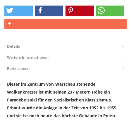
Details
Weitere Informationen
Rezensionen
Dieser im Zentrum von Warschau stehende
Wolkenkratzer ist mit seinen 237 Metern Höhe ein
Paradebeispiel für den Sozialistischen Klassizismus.
Erbaut wurde die Anlage in der Zeit von 1952 bis 1955
und sie ist noch heute das höchste Gebäude in Polen.