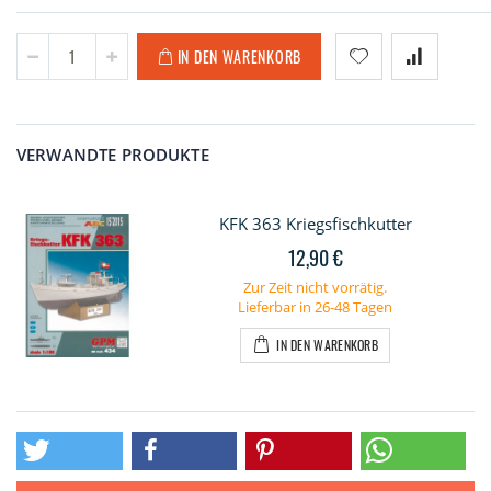
IN DEN WARENKORB
VERWANDTE PRODUKTE
KFK 363 Kriegsfischkutter
12,90 €
Zur Zeit nicht vorrätig.
Lieferbar in 26-48 Tagen
IN DEN WARENKORB