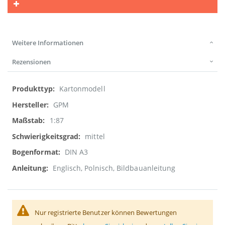
Weitere Informationen
Rezensionen
Weitere
Kartonmodell
Informationen
GPM
1:87
mittel
DIN A3
Englisch, Polnisch, Bildbauanleitung
Nur registrierte Benutzer können Bewertungen