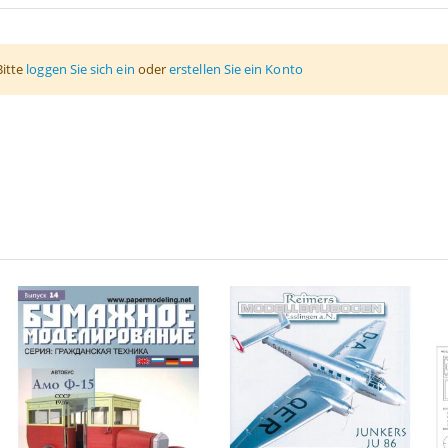
Bitte
loggen Sie sich ein
oder
erstellen Sie ein Konto