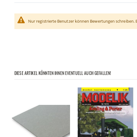
Nur registrierte Benutzer können Bewertungen schreiben. 
DIESE ARTIKEL KÖNNTEN IHNEN EVENTUELL AUCH GEFALLEN!