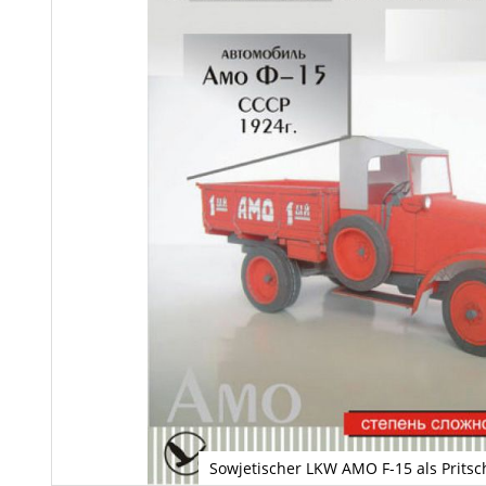
Sowjetischer LKW AMO F-15 als Prit